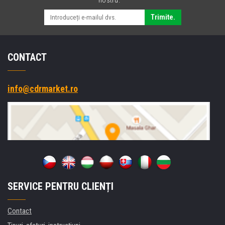
Trimite.
CONTACT
info@cdrmarket.ro
SERVICE PENTRU CLIENȚI
Contact