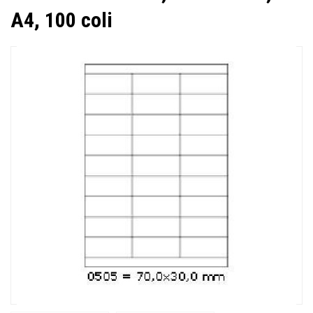
A4, 100 coli