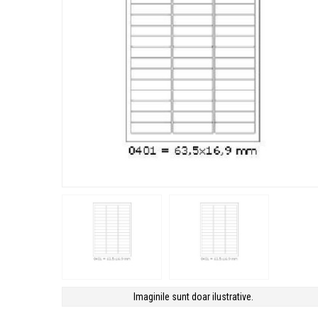
Imaginile sunt doar ilustrative.