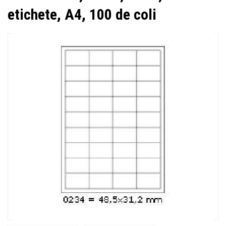
etichete, A4, 100 de coli