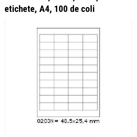
etichete, A4, 100 de coli