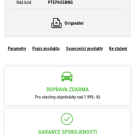
Náš kód:
PTEP655BNG
Originální
Parametry
Popis produktu
Související produkty
Ke stažení
DOPRAVA ZDARMA
Pro všechny objednávky nad 1.999,- Kč
GARANCE SPOKOJENOSTI