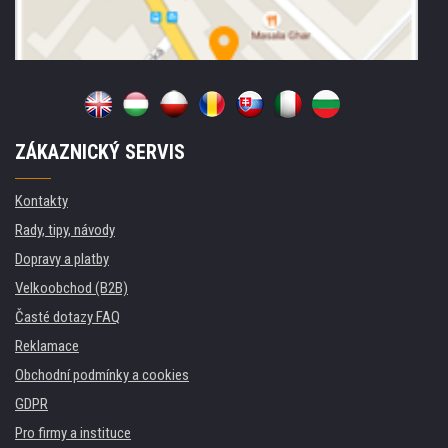
ZÁKAZNICKÝ SERVIS
Kontakty
Rady, tipy, návody
Dopravy a platby
Velkoobchod (B2B)
Časté dotazy FAQ
Reklamace
Obchodní podmínky a cookies
GDPR
Pro firmy a instituce