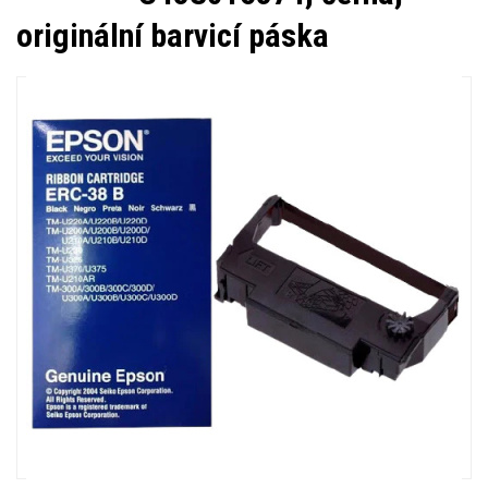
originální barvicí páska