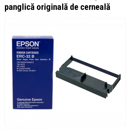
panglică originală de cerneală