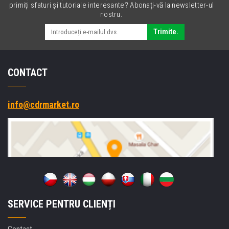
primiți sfaturi și tutoriale interesante? Abonați-vă la newsletter-ul
nostru.
Trimite.
CONTACT
info@cdrmarket.ro
SERVICE PENTRU CLIENȚI