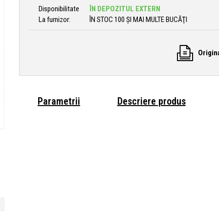
Disponibilitate
ÎN DEPOZITUL EXTERN
La furnizor:
ÎN STOC 100 ȘI MAI MULTE BUCĂŢI
Origin
Parametrii
Descriere produs