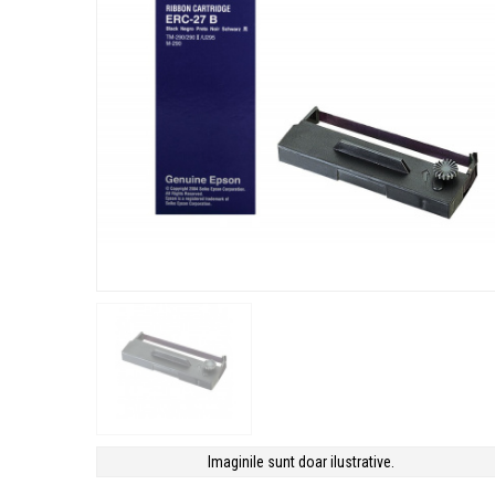
Imaginile sunt doar ilustrative.