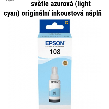
světle azurová (light
cyan) originální inkoustová náplň