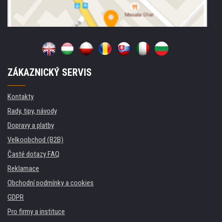
ZÁKAZNICKÝ SERVIS
Kontakty
Rady, tipy, návody
Dopravy a platby
Velkoobchod (B2B)
Časté dotazy FAQ
Reklamace
Obchodní podmínky a cookies
GDPR
Pro firmy a instituce