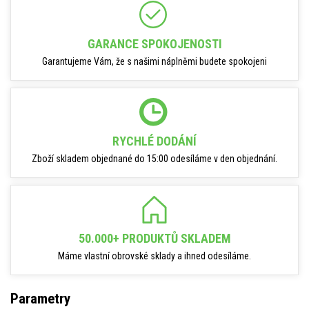
GARANCE SPOKOJENOSTI
Garantujeme Vám, že s našimi náplněmi budete spokojeni
RYCHLÉ DODÁNÍ
Zboží skladem objednané do 15:00 odesíláme v den objednání.
50.000+ PRODUKTŮ SKLADEM
Máme vlastní obrovské sklady a ihned odesíláme.
Parametry