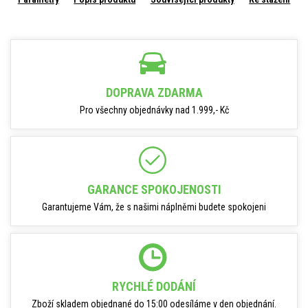
DOPRAVA ZDARMA
Pro všechny objednávky nad 1.999,- Kč
GARANCE SPOKOJENOSTI
Garantujeme Vám, že s našimi náplněmi budete spokojeni
RYCHLÉ DODÁNÍ
Zboží skladem objednané do 15:00 odesíláme v den objednání.