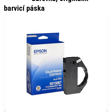
barvicí páska