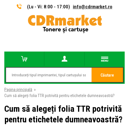
(Lu - Vi: 8:00 - 17:00)
info@cdrmarket.ro
Căutare
Pagina principală
»
Cum să alegeți folia TTR potrivită pentru etichetele dumneavoastră?
Cum să alegeți folia TTR potrivită
pentru etichetele dumneavoastră?