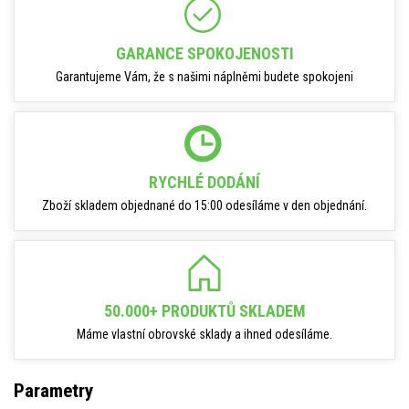
GARANCE SPOKOJENOSTI
Garantujeme Vám, že s našimi náplněmi budete spokojeni
RYCHLÉ DODÁNÍ
Zboží skladem objednané do 15:00 odesíláme v den objednání.
50.000+ PRODUKTŮ SKLADEM
Máme vlastní obrovské sklady a ihned odesíláme.
Parametry