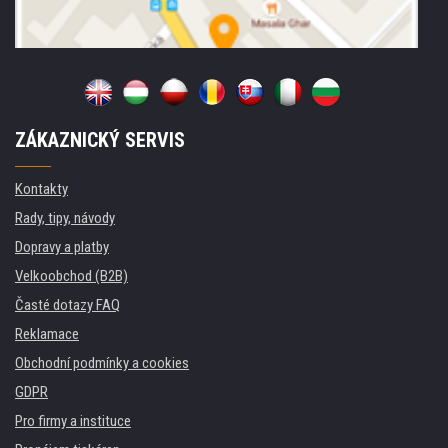
ZÁKAZNICKÝ SERVIS
Kontakty
Rady, tipy, návody
Dopravy a platby
Velkoobchod (B2B)
Časté dotazy FAQ
Reklamace
Obchodní podmínky a cookies
GDPR
Pro firmy a instituce