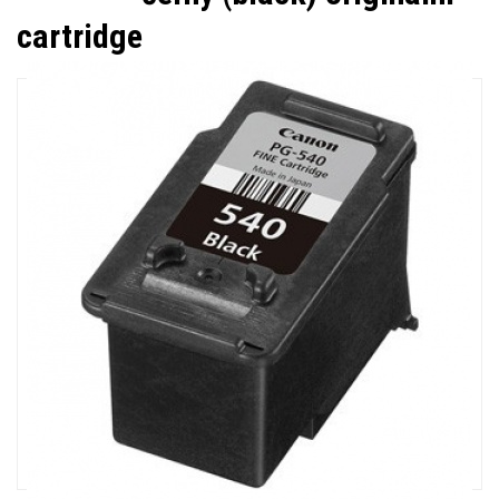
cartridge