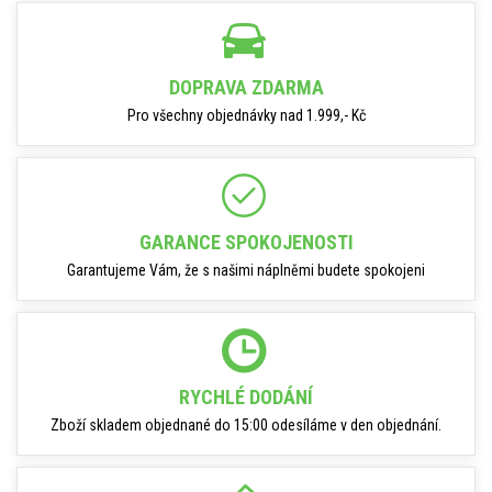
DOPRAVA ZDARMA
Pro všechny objednávky nad 1.999,- Kč
GARANCE SPOKOJENOSTI
Garantujeme Vám, že s našimi náplněmi budete spokojeni
RYCHLÉ DODÁNÍ
Zboží skladem objednané do 15:00 odesíláme v den objednání.