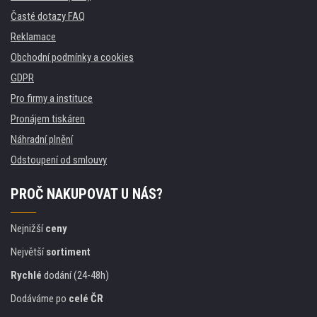
Časté dotazy FAQ
Reklamace
Obchodní podmínky a cookies
GDPR
Pro firmy a instituce
Pronájem tiskáren
Náhradní plnění
Odstoupení od smlouvy
PROČ NAKUPOVAT U NÁS?
Nejnižší
ceny
Největší
sortiment
Rychlé
dodání (24-48h)
Dodáváme po
celé ČR