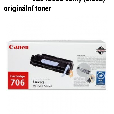
originální toner