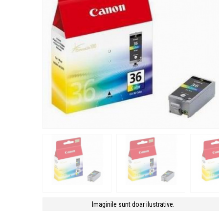
Imaginile sunt doar ilustrative.