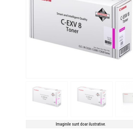
Imaginile sunt doar ilustrative.