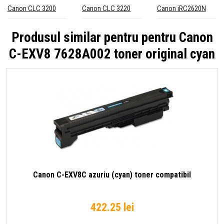
Canon CLC 3200
Canon CLC 3220
Canon iRC2620N
Produsul similar pentru pentru
Canon
C-EXV8 7628A002 toner original cyan
Canon C-EXV8C azuriu (cyan) toner compatibil
422.25 lei