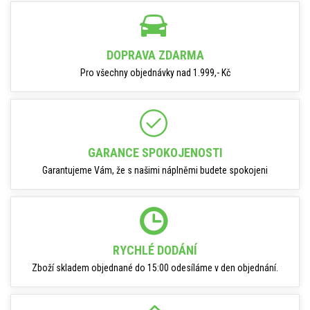
DOPRAVA ZDARMA
Pro všechny objednávky nad 1.999,- Kč
GARANCE SPOKOJENOSTI
Garantujeme Vám, že s našimi náplněmi budete spokojeni
RYCHLÉ DODÁNÍ
Zboží skladem objednané do 15:00 odesíláme v den objednání.