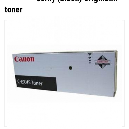
toner