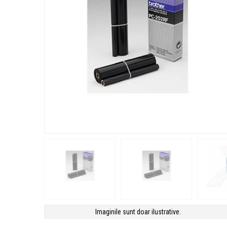
Imaginile sunt doar ilustrative.