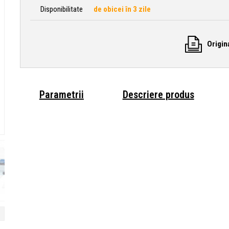
Disponibilitate
de obicei în 3 zile
Origin
Parametrii
Descriere produs