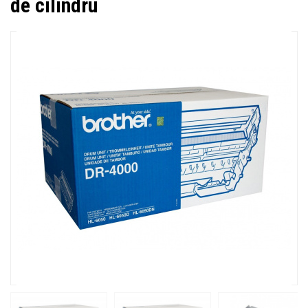
de cilindru