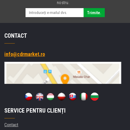
nostru.
Trimite.
CONTACT
info@cdrmarket.ro
SERVICE PENTRU CLIENȚI
Contact