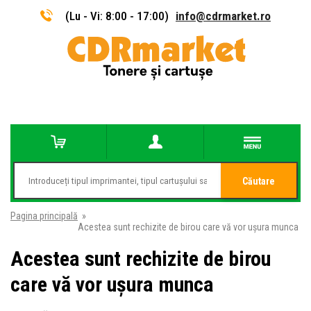
(Lu - Vi: 8:00 - 17:00)
info@cdrmarket.ro
Căutare
Pagina principală
»
Acestea sunt rechizite de birou care vă vor ușura munca
Acestea sunt rechizite de birou
care vă vor ușura munca