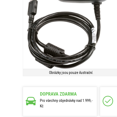
Obrázky jsou pouze ilustrační.
DOPRAVA ZDARMA
Pro všechny objednávky nad 1.999,-
Kč