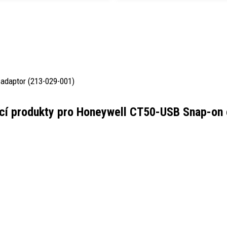
-adaptor (213-029-001)
cí produkty pro
Honeywell CT50-USB Snap-on 