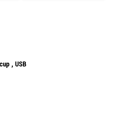
cup , USB