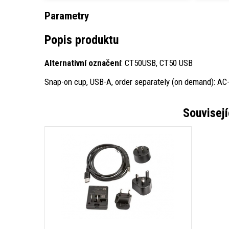
Parametry
Popis produktu
Alternativní označení
: CT50USB, CT50 USB
Snap-on cup, USB-A, order separately (on demand): AC
Souvisejí