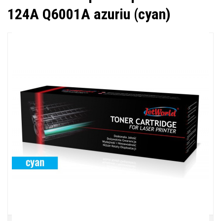
124A Q6001A azuriu (cyan)