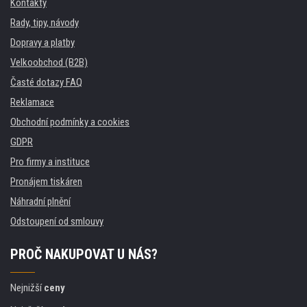
Kontakty
Rady, tipy, návody
Dopravy a platby
Velkoobchod (B2B)
Časté dotazy FAQ
Reklamace
Obchodní podmínky a cookies
GDPR
Pro firmy a instituce
Pronájem tiskáren
Náhradní plnění
Odstoupení od smlouvy
PROČ NAKUPOVAT U NÁS?
Nejnižší
ceny