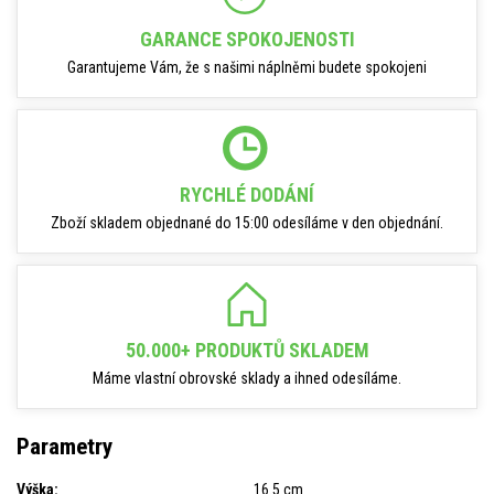
GARANCE SPOKOJENOSTI
Garantujeme Vám, že s našimi náplněmi budete spokojeni
RYCHLÉ DODÁNÍ
Zboží skladem objednané do 15:00 odesíláme v den objednání.
50.000+ PRODUKTŮ SKLADEM
Máme vlastní obrovské sklady a ihned odesíláme.
Parametry
Výška:
16.5 cm