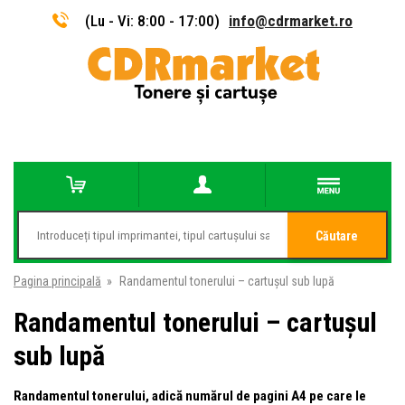
(Lu - Vi: 8:00 - 17:00)
info@cdrmarket.ro
Căutare
Pagina principală
»
Randamentul tonerului – cartușul sub lupă
Randamentul tonerului – cartușul
sub lupă
Randamentul tonerului, adică numărul de pagini A4 pe care le