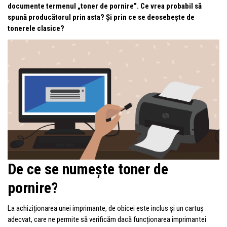
documente termenul „toner de pornire”. Ce vrea probabil să
spună producătorul prin asta? Și prin ce se deosebește de
tonerele clasice?
De ce se numește toner de
pornire?
La achiziționarea unei imprimante, de obicei este inclus și un cartuș
adecvat, care ne permite să verificăm dacă funcționarea imprimantei