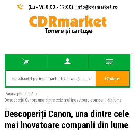
(Lu - Vi: 8:00 - 17:00)
info@cdrmarket.ro
Căutare
Pagina principală
»
Descoperiți Canon, una dintre cele mai inovatoare companii din lume
Descoperiți Canon, una dintre cele
mai inovatoare companii din lume