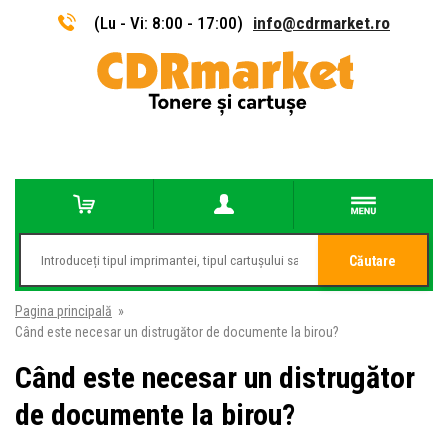
(Lu - Vi: 8:00 - 17:00)
info@cdrmarket.ro
Căutare
Pagina principală
»
Când este necesar un distrugător de documente la birou?
Când este necesar un distrugător
de documente la birou?