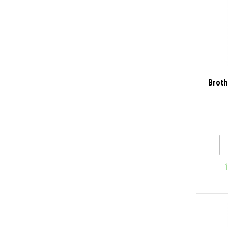
Broth