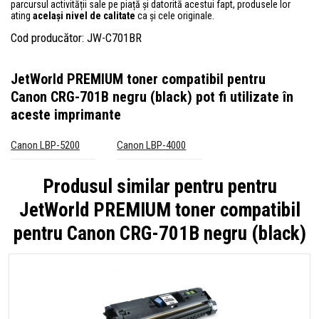
parcursul activității sale pe piață și datorită acestui fapt, produsele lor
ating
același nivel de calitate
ca și cele originale.
Cod producător: JW-C701BR
JetWorld PREMIUM toner compatibil pentru
Canon CRG-701B negru (black)
pot fi utilizate în
aceste imprimante
Canon LBP-5200
Canon LBP-4000
Produsul similar pentru pentru
JetWorld PREMIUM toner compatibil
pentru Canon CRG-701B negru (black)