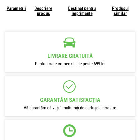
Parametrii
Descriere
Destinat pentru
Produsul
produs
imprimante
similar
LIVRARE GRATUITĂ
Pentru toate comenzile de peste 699 lei
GARANTĂM SATISFACŢIA
Vă garantăm că veți fi mulțumiți de cartușele noastre