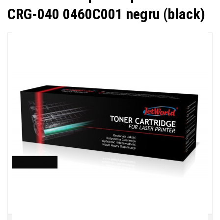
CRG-040 0460C001 negru (black)