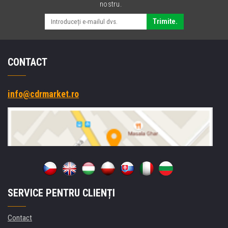
nostru.
Trimite.
CONTACT
info@cdrmarket.ro
SERVICE PENTRU CLIENȚI
Contact