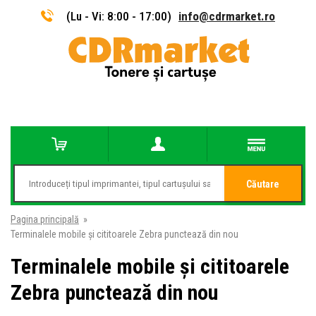
(Lu - Vi: 8:00 - 17:00)
info@cdrmarket.ro
Căutare
Pagina principală
»
Terminalele mobile și cititoarele Zebra punctează din nou
Terminalele mobile și cititoarele
Zebra punctează din nou