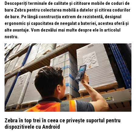
Descoperiți terminale de calitate și cititoare mobile de coduri de
bare Zebra pentru colectarea mobilă a datelor și citirea codurilor
de bare. Pe lângă construcția extrem de rezistentă, designul
ergonomic și capacitatea de neegalat a bateriei, acestea oferă și
alte avantaje. Vom dezvălui mai multe despre ele în articolul
nostru.
Zebra în top trei în ceea ce privește suportul pentru
dispozitivele cu Android