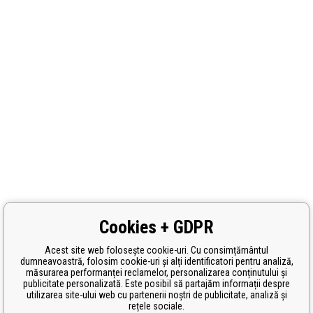
Cookies + GDPR
Acest site web folosește cookie-uri. Cu consimțământul
dumneavoastră, folosim cookie-uri și alți identificatori pentru analiză,
măsurarea performanței reclamelor, personalizarea conținutului și
publicitate personalizată. Este posibil să partajăm informații despre
utilizarea site-ului web cu partenerii noștri de publicitate, analiză și
rețele sociale.