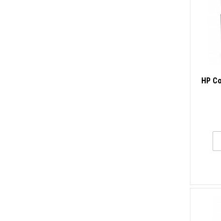
HP Co