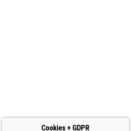
Cookies + GDPR