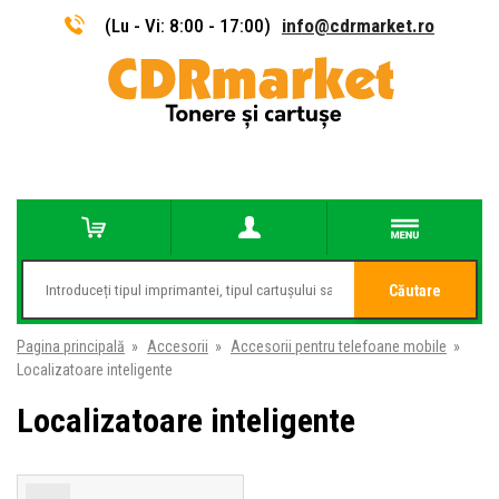
(Lu - Vi: 8:00 - 17:00)
info@cdrmarket.ro
Căutare
Pagina principală
»
Accesorii
»
Accesorii pentru telefoane mobile
»
Localizatoare inteligente
Localizatoare inteligente