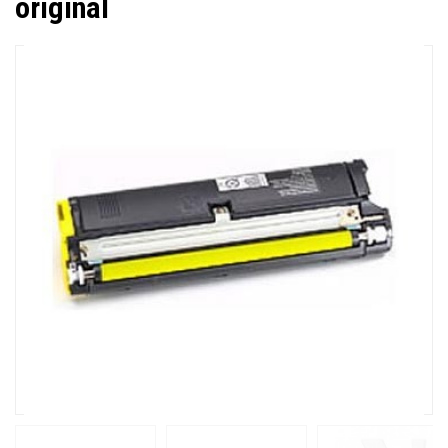
original