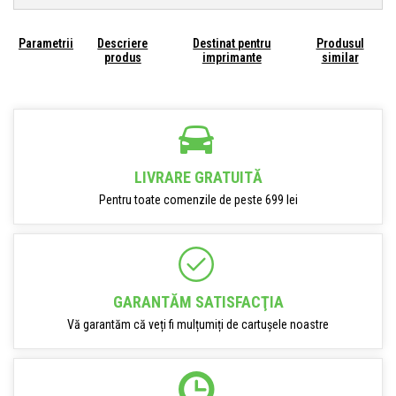
Parametrii
Descriere
Destinat pentru
Produsul
produs
imprimante
similar
LIVRARE GRATUITĂ
Pentru toate comenzile de peste 699 lei
GARANTĂM SATISFACŢIA
Vă garantăm că veți fi mulțumiți de cartușele noastre