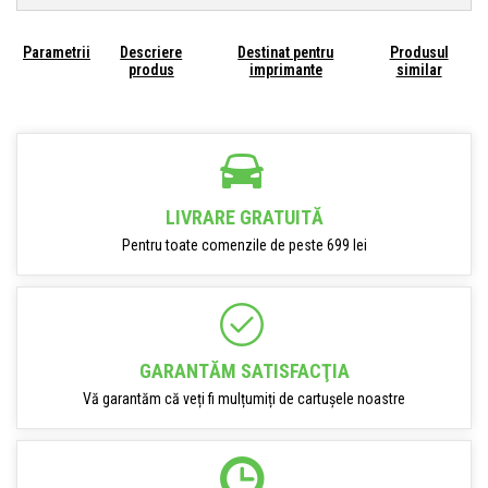
Parametrii
Descriere
Destinat pentru
Produsul
produs
imprimante
similar
LIVRARE GRATUITĂ
Pentru toate comenzile de peste 699 lei
GARANTĂM SATISFACŢIA
Vă garantăm că veți fi mulțumiți de cartușele noastre