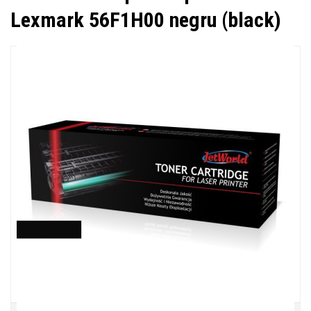
Lexmark 56F1H00 negru (black)