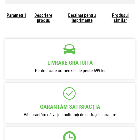
Parametrii
Descriere
Destinat pentru
Produsul
produs
imprimante
similar
LIVRARE GRATUITĂ
Pentru toate comenzile de peste 699 lei
GARANTĂM SATISFACŢIA
Vă garantăm că veți fi mulțumiți de cartușele noastre