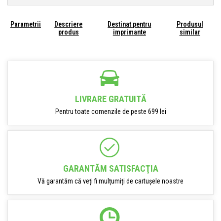
Parametrii
Descriere
Destinat pentru
Produsul
produs
imprimante
similar
LIVRARE GRATUITĂ
Pentru toate comenzile de peste 699 lei
GARANTĂM SATISFACŢIA
Vă garantăm că veți fi mulțumiți de cartușele noastre