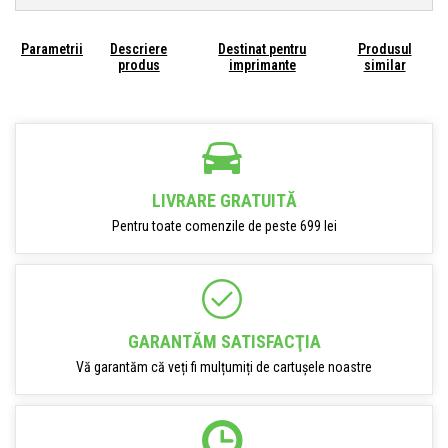
Parametrii
Descriere
Destinat pentru
Produsul
produs
imprimante
similar
LIVRARE GRATUITĂ
Pentru toate comenzile de peste 699 lei
GARANTĂM SATISFACŢIA
Vă garantăm că veți fi mulțumiți de cartușele noastre