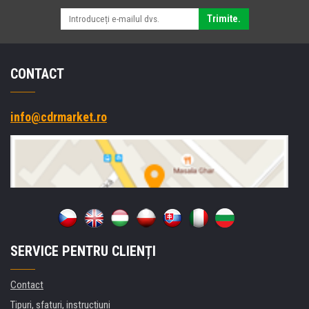
Trimite.
CONTACT
info@cdrmarket.ro
SERVICE PENTRU CLIENȚI
Contact
Tipuri, sfaturi, instrucțiuni