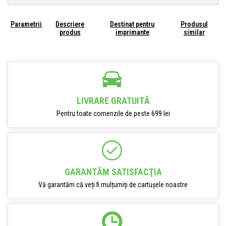
Parametrii
Descriere
Destinat pentru
Produsul
produs
imprimante
similar
LIVRARE GRATUITĂ
Pentru toate comenzile de peste 699 lei
GARANTĂM SATISFACŢIA
Vă garantăm că veți fi mulțumiți de cartușele noastre