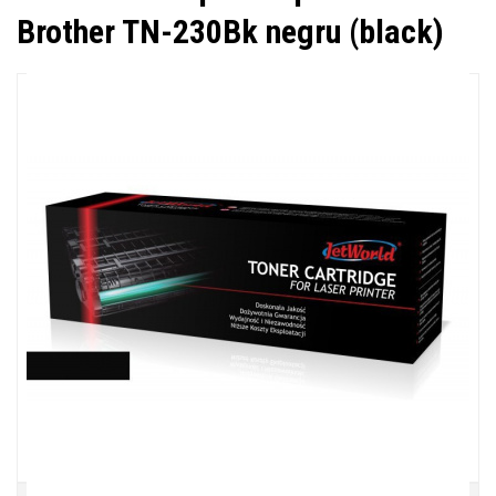
Brother TN-230Bk negru (black)