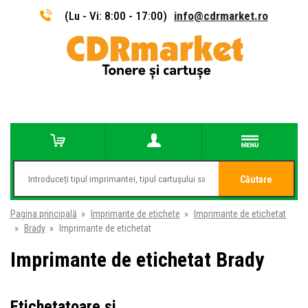
(Lu - Vi: 8:00 - 17:00)
info@cdrmarket.ro
Căutare
Pagina principală
»
Imprimante de etichete
»
Imprimante de etichetat
»
Brady
»
Imprimante de etichetat
Imprimante de etichetat Brady
Etichetatoare și