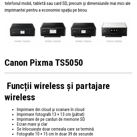
telefonul mobil, tabletă sau card SD, precum și dimensiunile mai mici ale
imprimantei pentru a economisi spațiu pe birou.
Canon Pixma TS5050
Funcții wireless și partajare
wireless
Imprimare din cloud și scanare în cloud
Imprimare fotografii 13 × 13 cm (pătrat)
Imprimare de pe carduri de memorie SD
Ecran mare și clar
Se înlocuiește doar cerneala care se termină
Fotografie 10 × 15 cm în doar 39 de secunde