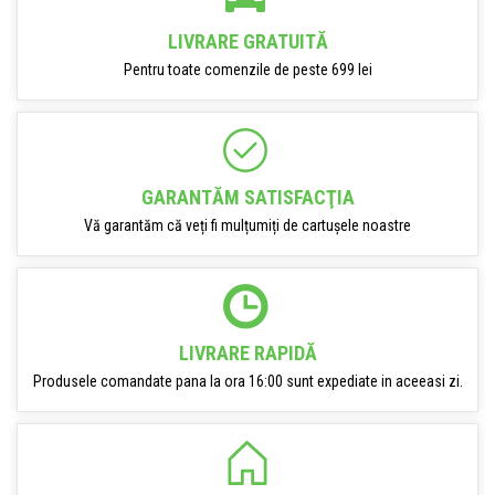
LIVRARE GRATUITĂ
Pentru toate comenzile de peste 699 lei
GARANTĂM SATISFACŢIA
Vă garantăm că veți fi mulțumiți de cartușele noastre
LIVRARE RAPIDĂ
Produsele comandate pana la ora 16:00 sunt expediate in aceeasi zi.