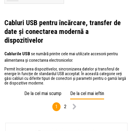
Cabluri USB pentru încărcare, transfer de
date și conectarea modernă a
dispozitivelor
Cablurile USB
se numără printre cele mai utilizate accesorii pentru
alimentarea și conectarea electronicelor.
Permit încărcarea dispozitivelor, sincronizarea datelor și transferul de
energie în funcție de standardul USB acceptat. În această categorie veți
găsi cabluri cu diferite tipuri de conectori și parametri pentru o gamă largă
de dispozitive moderne.
De la cel mai scump
De la cel mai ieftin
1
2