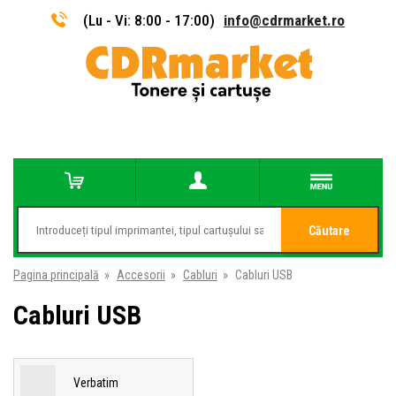
(Lu - Vi: 8:00 - 17:00)
info@cdrmarket.ro
Căutare
Pagina principală
»
Accesorii
»
Cabluri
»
Cabluri USB
Cabluri USB
Verbatim