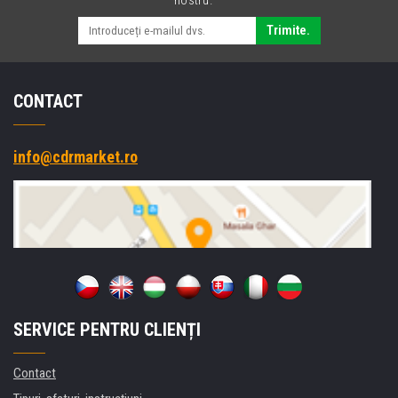
Trimite.
CONTACT
info@cdrmarket.ro
SERVICE PENTRU CLIENȚI
Contact