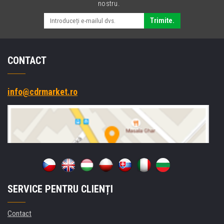
nostru.
Trimite.
CONTACT
info@cdrmarket.ro
SERVICE PENTRU CLIENȚI
Contact