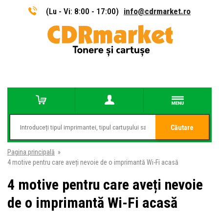
(Lu - Vi: 8:00 - 17:00)
info@cdrmarket.ro
Căutare
Pagina principală
»
4 motive pentru care aveți nevoie de o imprimantă Wi-Fi acasă
4 motive pentru care aveți nevoie
de o imprimantă Wi-Fi acasă